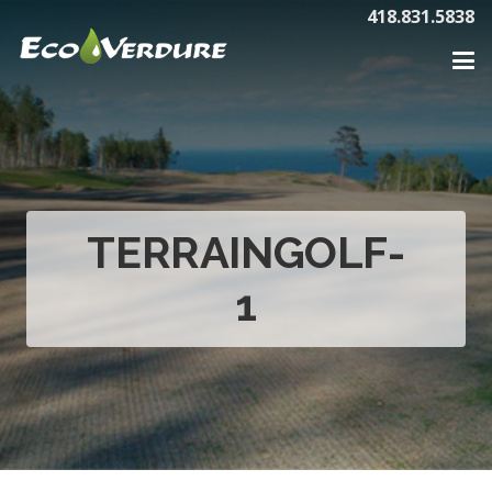
418.831.5838
TERRAINGOLF-
1