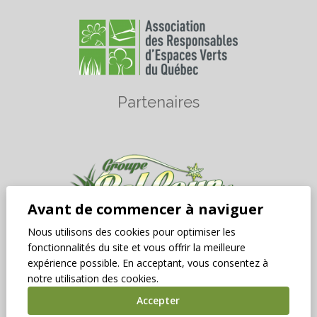
Partenaires
Avant de commencer à naviguer
Nous utilisons des cookies pour optimiser les
fonctionnalités du site et vous offrir la meilleure
expérience possible. En acceptant, vous consentez à
notre utilisation des cookies.
Accepter