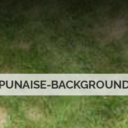
PUNAISE-BACKGROUN