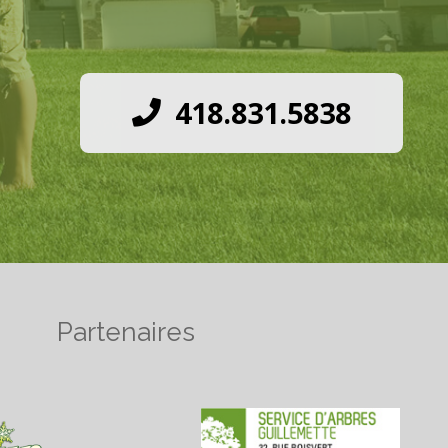
418.831.5838
Partenaires